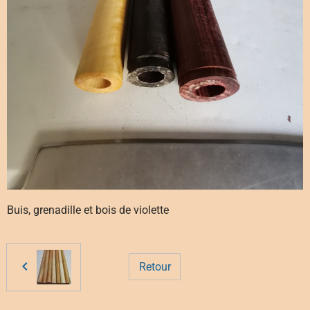
Buis, grenadille et bois de violette
Retour