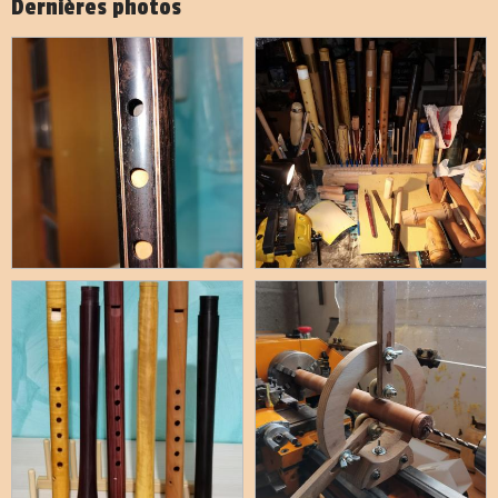
Dernières photos