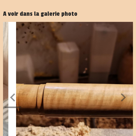
A voir dans la galerie photo