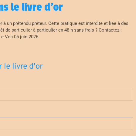
s le livre d'or
 à un prétendu prêteur. Cette pratique est interdite et liée à des
t de particulier à particulier en 48 h sans frais ? Contactez :
Le Ven 05 juin 2026
le livre d'or