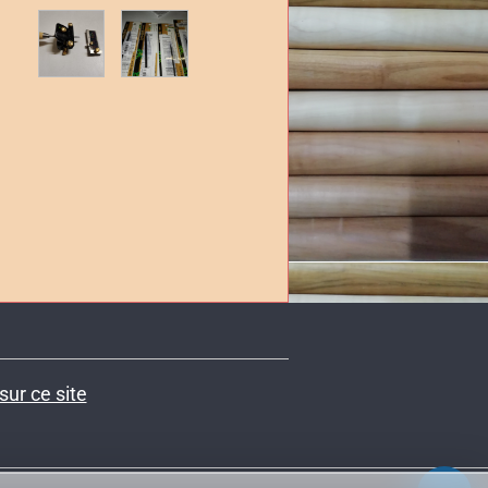
sur ce site