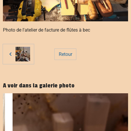
Photo de l'atelier de facture de flûtes à bec
Retour
A voir dans la galerie photo