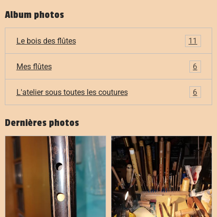
Album photos
Le bois des flûtes
11
Mes flûtes
6
L'atelier sous toutes les coutures
6
Dernières photos