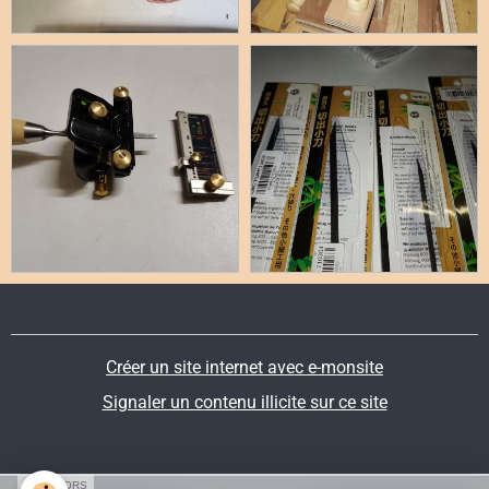
Créer un site internet avec e-monsite
Signaler un contenu illicite sur ce site
SPONSORS