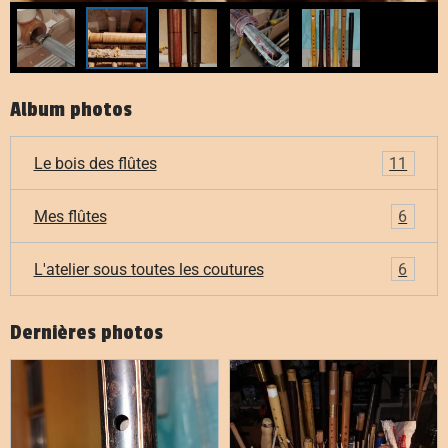
Album photos
Le bois des flûtes
11
Mes flûtes
6
L'atelier sous toutes les coutures
6
Dernières photos