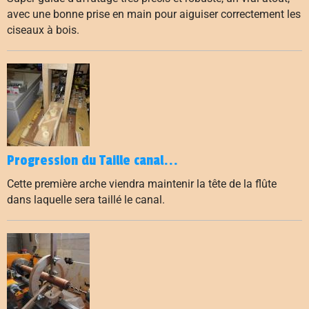
avec une bonne prise en main pour aiguiser correctement les
ciseaux à bois.
Progression du Taille canal...
Cette première arche viendra maintenir la tête de la flûte
dans laquelle sera taillé le canal.