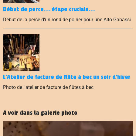
Début de perce... étape cruciale...
Début de la perce d'un rond de poirier pour une Alto Ganassi
L'Atelier de facture de flûte à bec un soir d'hiver
Photo de l'atelier de facture de flûtes à bec
A voir dans la galerie photo