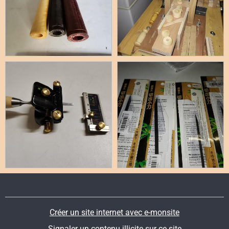
Créer un site internet avec e-monsite
Signaler un contenu illicite sur ce site