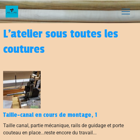
L'atelier sous toutes les
coutures
Taille-canal en cours de montage, 1
Taille canal, partie mécanique, rails de guidage et porte
couteau en place...reste encore du travail...