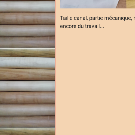
Taille canal, partie mécanique, 
encore du travail...