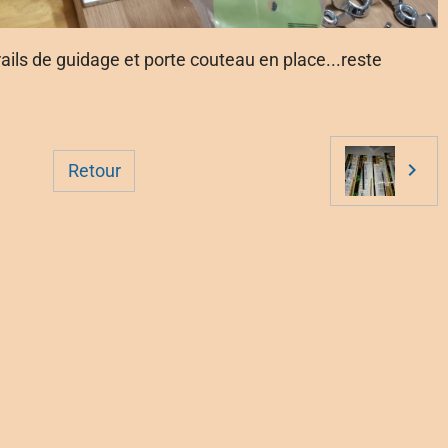
rails de guidage et porte couteau en place...reste
Retour