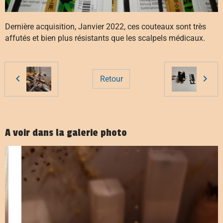
Dernière acquisition, Janvier 2022, ces couteaux sont très
affutés et bien plus résistants que les scalpels médicaux.
Retour
A voir dans la galerie photo