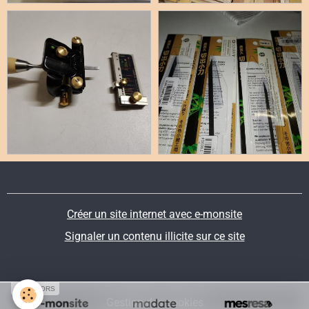
Créer un site internet avec e-monsite
Signaler un contenu illicite sur ce site
SPONSORS
Gestion des cookies