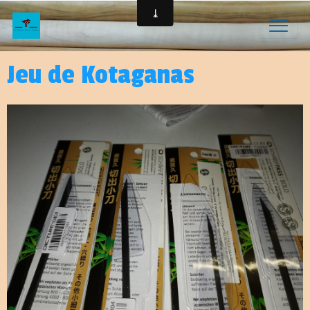
Jeu de Kotaganas