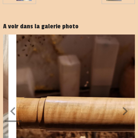
A voir dans la galerie photo