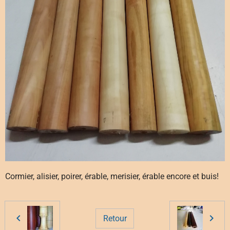
Cormier, alisier, poirer, érable, merisier, érable encore et buis!
Retour