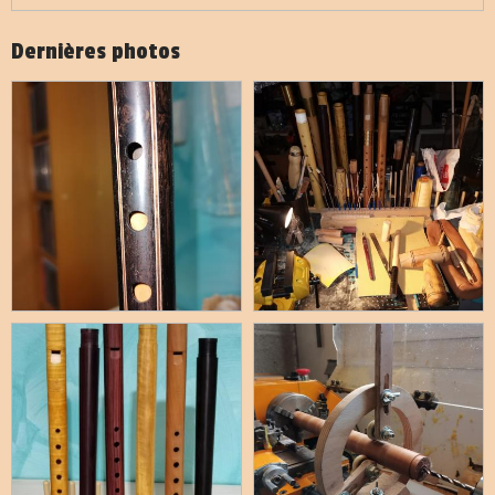
Dernières photos