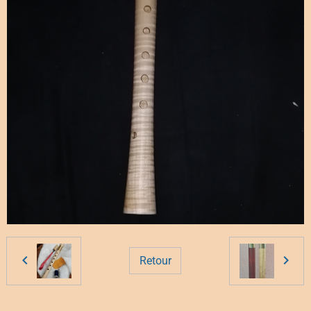
Retour