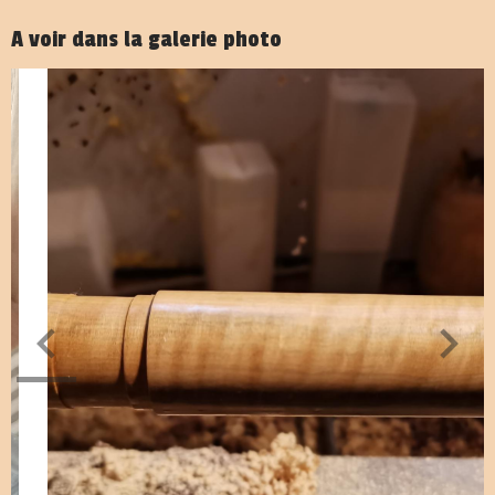
A voir dans la galerie photo